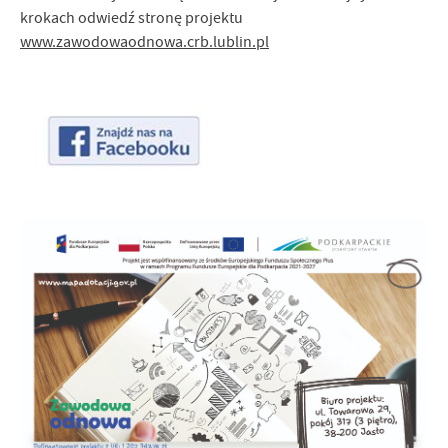
krokach odwiedź stronę projektu
www.zawodowaodnowa.crb.lublin.pl