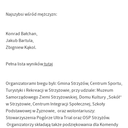
Najszybsi wśród mężczyzn:
Konrad Bałchan,
Jakub Bartula,
Zbigniew Kąkol.
Pełna lista wyników
tutaj
Organizatorami biegu byli: Gmina Strzyżów, Centrum Sportu,
Turystyki i Rekreacji w Strzyżowie, przy udziale: Muzeum
Samorządowego Ziemi Strzyżowskiej, Domu Kultury „Sokół”
w Strzyżowie, Centrum Integracji Społecznej, Szkoły
Podstawowej w Żyznowie, oraz wolontariuszy:
Stowarzyszenia Pogórze Ultra Trial oraz OSP Strzyżów.
Organizatorzy składają także podziękowania dla Komendy