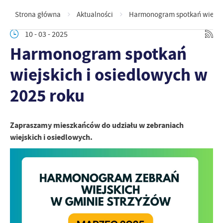
Strona główna
Aktualności
Harmonogram spotkań wiejskic
10 - 03 - 2025
Harmonogram spotkań
wiejskich i osiedlowych w
2025 roku
Zapraszamy mieszkańców do udziału w zebraniach
wiejskich i osiedlowych.