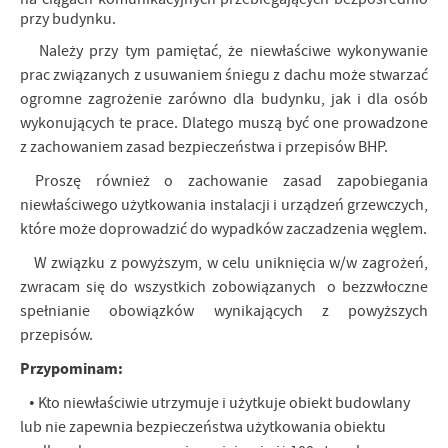
przy budynku.
Należy przy tym pamiętać, że niewłaściwe wykonywanie
prac związanych z usuwaniem śniegu z dachu może stwarzać
ogromne zagrożenie zarówno dla budynku, jak i dla osób
wykonujących te prace. Dlatego muszą być one prowadzone
z zachowaniem zasad bezpieczeństwa i przepisów BHP.
Proszę również o zachowanie zasad zapobiegania
niewłaściwego użytkowania instalacji i urządzeń grzewczych,
które może doprowadzić do wypadków zaczadzenia węglem.
W związku z powyższym, w celu uniknięcia w/w zagrożeń,
zwracam się do wszystkich zobowiązanych o bezzwłoczne
spełnianie obowiązków wynikających z powyższych
przepisów.
Przypominam:
• Kto niewłaściwie utrzymuje i użytkuje obiekt budowlany
lub nie zapewnia bezpieczeństwa użytkowania obiektu