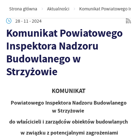
Strona główna
Aktualności
Komunikat Powiatowego Insp
28 - 11 - 2024
Komunikat Powiatowego
Inspektora Nadzoru
Budowlanego w
Strzyżowie
KOMUNIKAT
Powiatowego Inspektora Nadzoru Budowlanego
w Strzyżowie
do właścicieli i zarządców obiektów budowlanych
w związku z potencjalnymi zagrożeniami