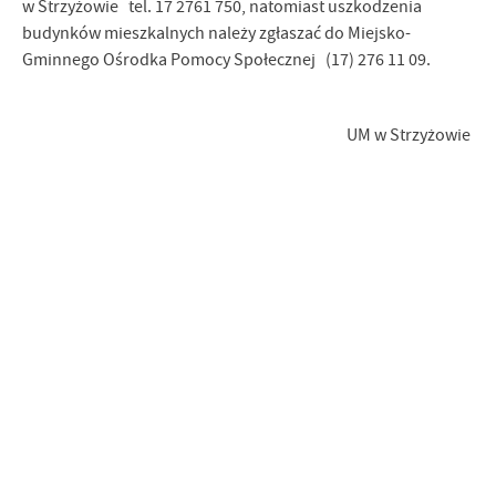
w Strzyżowie tel. 17 2761 750, natomiast uszkodzenia
budynków mieszkalnych należy zgłaszać do Miejsko-
Gminnego Ośrodka Pomocy Społecznej (17) 276 11 09.
UM w Strzyżowie