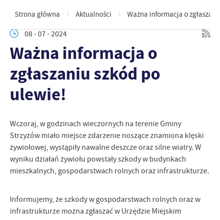
Strona główna
Aktualności
Ważna informacja o zgłaszaniu
08 - 07 - 2024
Ważna informacja o
zgłaszaniu szkód po
ulewie!
Wczoraj, w godzinach wieczornych na terenie Gminy
Strzyżów miało miejsce zdarzenie noszące znamiona klęski
żywiołowej, wystąpiły nawalne deszcze oraz silne wiatry. W
wyniku działań żywiołu powstały szkody w budynkach
mieszkalnych, gospodarstwach rolnych oraz infrastrukturze.
Informujemy, że szkody w gospodarstwach rolnych oraz w
infrastrukturze można zgłaszać w Urzędzie Miejskim