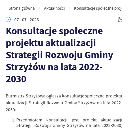
Strona główna
Aktualności
Konsultacje społeczne projekt
07 - 07 - 2026
Konsultacje społeczne
projektu aktualizacji
Strategii Rozwoju Gminy
Strzyżów na lata 2022-
2030
Burmistrz Strzyżowa ogłasza konsultacje społeczne projektu
aktualizacji Strategii Rozwoju Gminy Strzyżów na lata 2022-
2030:
Przedmiotem konsultacji jest projekt aktualizacji
Strategii Rozwoju Gminy Strzyżów na lata 2022-2030,