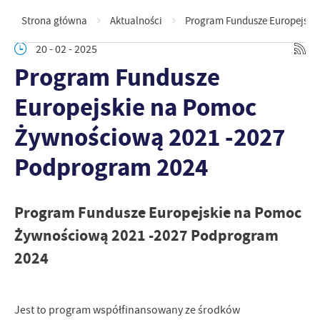
Strona główna
Aktualności
Program Fundusze Europejski
20 - 02 - 2025
Program Fundusze
Europejskie na Pomoc
Żywnościową 2021 -2027
Podprogram 2024
Program Fundusze Europejskie na Pomoc
Żywnościową 2021 -2027 Podprogram
2024
Jest to program współfinansowany ze środków