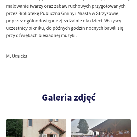
malowanie twarzy oraz zabaw ruchowych przygotowanych
przez Bibliotekę Publiczna Gminy i Miasta w Strzyżowie,
poprzez ogólnodostępne zjeżdżalnie dla dzieci. Wszyscy
uczestnicy pikniku, do późnych godzin nocnych bawili się
przy dźwiękach biesiadnej muzyki.
M. Utnicka
Galeria zdjęć