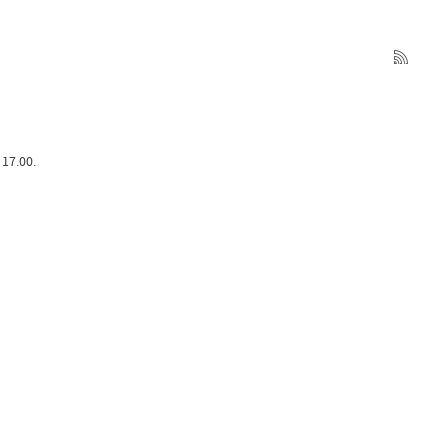
17.00.