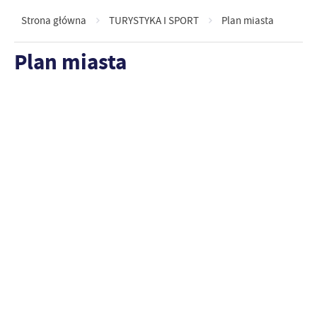
Strona główna
TURYSTYKA I SPORT
Plan miasta
Plan miasta