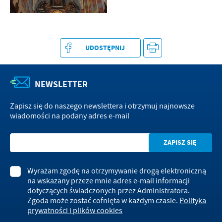
UDOSTĘPNIJ
NEWSLETTER
Zapisz się do naszego newslettera i otrzymuj najnowsze
wiadomości na podany adres e-mail
Wyrażam zgodę na otrzymywanie drogą elektroniczną
na wskazany przeze mnie adres e-mail informacji
dotyczących świadczonych przez Administratora.
Zgoda może zostać cofnięta w każdym czasie.
Polityka
prywatności i plików cookies