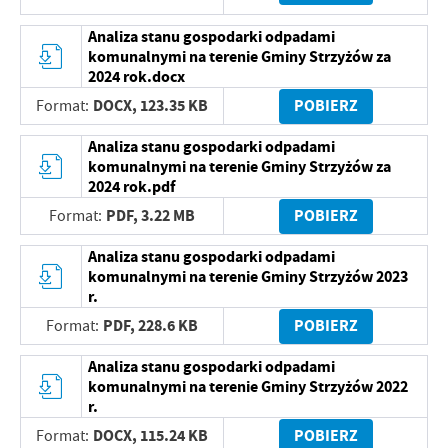
Analiza stanu gospodarki odpadami
komunalnymi na terenie Gminy Strzyżów za
2024 rok.docx
DOCX,
123.35 KB
POBIERZ
Format:
Analiza stanu gospodarki odpadami
komunalnymi na terenie Gminy Strzyżów za
2024 rok.pdf
PDF,
3.22 MB
POBIERZ
Format:
Analiza stanu gospodarki odpadami
komunalnymi na terenie Gminy Strzyżów 2023
r.
PDF,
228.6 KB
POBIERZ
Format:
Analiza stanu gospodarki odpadami
komunalnymi na terenie Gminy Strzyżów 2022
r.
DOCX,
115.24 KB
POBIERZ
Format: