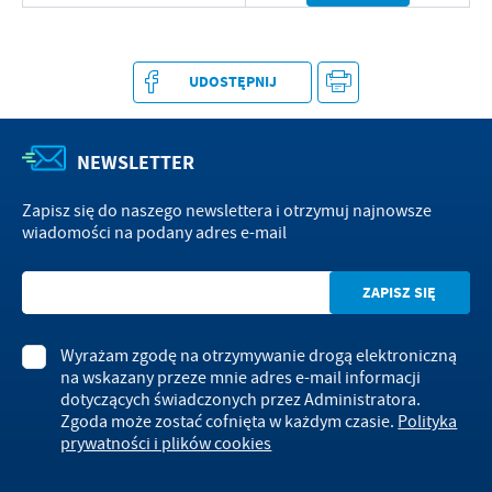
UDOSTĘPNIJ
NEWSLETTER
Zapisz się do naszego newslettera i otrzymuj najnowsze
wiadomości na podany adres e-mail
Wyrażam zgodę na otrzymywanie drogą elektroniczną
na wskazany przeze mnie adres e-mail informacji
dotyczących świadczonych przez Administratora.
Zgoda może zostać cofnięta w każdym czasie.
Polityka
prywatności i plików cookies