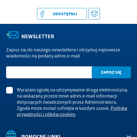
UDOSTĘPNIJ
NEWSLETTER
Zapisz się do naszego newslettera i otrzymuj najnowsze
wiadomości na podany adres e-mail
Wyrażam zgodę na otrzymywanie drogą elektroniczną
na wskazany przeze mnie adres e-mail informacji
dotyczących świadczonych przez Administratora.
Zgoda może zostać cofnięta w każdym czasie.
Polityka
prywatności i plików cookies
POMOCNE LINKI