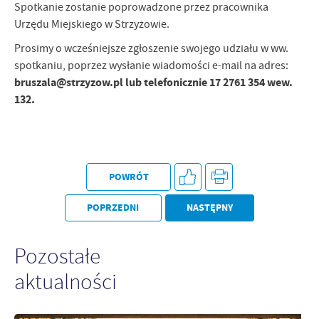
Spotkanie zostanie poprowadzone przez pracownika
Urzędu Miejskiego w Strzyżowie.
Prosimy o wcześniejsze zgłoszenie swojego udziału w ww.
spotkaniu, poprzez wysłanie wiadomości e-mail na adres:
bruszala@strzyzow.pl lub telefonicznie 17 2761 354 wew.
132.
POWRÓT
POPRZEDNI
NASTĘPNY
Pozostałe
aktualności