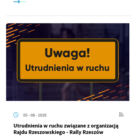
05 - 08 - 2026
Utrudnienia w ruchu związane z organizacją
Rajdu Rzeszowskiego - Rally Rzeszów