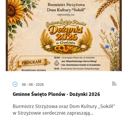
06 - 08 - 2026
Gminne Święto Plonów - Dożynki 2026
Burmistrz Strzyżowa oraz Dom Kultury „Sokół”
w Strzyżowie serdecznie zapraszają...