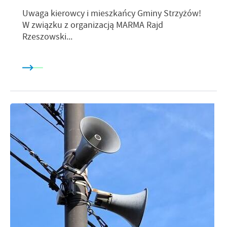
Uwaga kierowcy i mieszkańcy Gminy Strzyżów!
W związku z organizacją MARMA Rajd
Rzeszowski...