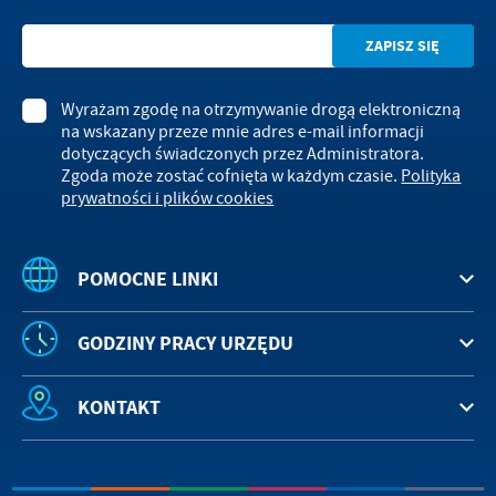
Wyrażam zgodę na otrzymywanie drogą elektroniczną
na wskazany przeze mnie adres e-mail informacji
dotyczących świadczonych przez Administratora.
Zgoda może zostać cofnięta w każdym czasie.
Polityka
prywatności i plików cookies
POMOCNE LINKI
GODZINY PRACY URZĘDU
KONTAKT