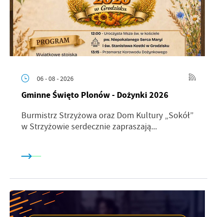
06 - 08 - 2026
Gminne Święto Plonów - Dożynki 2026
Burmistrz Strzyżowa oraz Dom Kultury „Sokół”
w Strzyżowie serdecznie zapraszają...