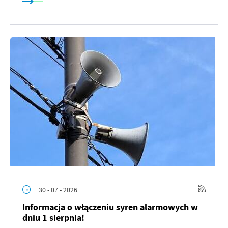
30 - 07 - 2026
Informacja o włączeniu syren alarmowych w
dniu 1 sierpnia!