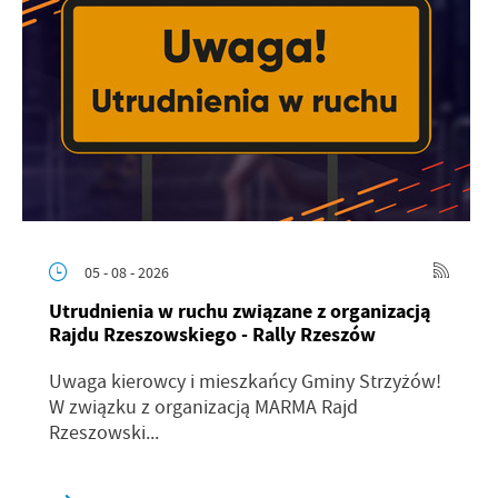
05 - 08 - 2026
Utrudnienia w ruchu związane z organizacją
Rajdu Rzeszowskiego - Rally Rzeszów
Uwaga kierowcy i mieszkańcy Gminy Strzyżów!
W związku z organizacją MARMA Rajd
Rzeszowski...