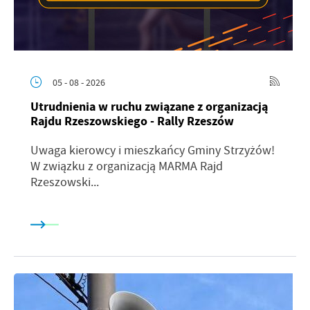
05 - 08 - 2026
Utrudnienia w ruchu związane z organizacją
Rajdu Rzeszowskiego - Rally Rzeszów
Uwaga kierowcy i mieszkańcy Gminy Strzyżów!
W związku z organizacją MARMA Rajd
Rzeszowski...