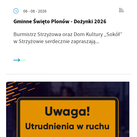
06 - 08 - 2026
Gminne Święto Plonów - Dożynki 2026
Burmistrz Strzyżowa oraz Dom Kultury „Sokół”
w Strzyżowie serdecznie zapraszają...