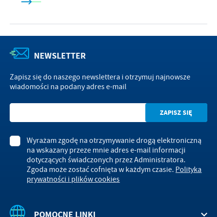
NEWSLETTER
Zapisz się do naszego newslettera i otrzymuj najnowsze
wiadomości na podany adres e-mail
Wyrażam zgodę na otrzymywanie drogą elektroniczną
na wskazany przeze mnie adres e-mail informacji
dotyczących świadczonych przez Administratora.
Zgoda może zostać cofnięta w każdym czasie.
Polityka
prywatności i plików cookies
POMOCNE LINKI