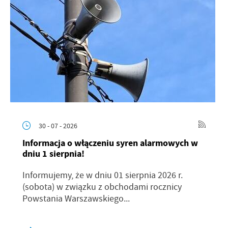
30 - 07 - 2026
Informacja o włączeniu syren alarmowych w
dniu 1 sierpnia!
Informujemy, że w dniu 01 sierpnia 2026 r.
(sobota) w związku z obchodami rocznicy
Powstania Warszawskiego...