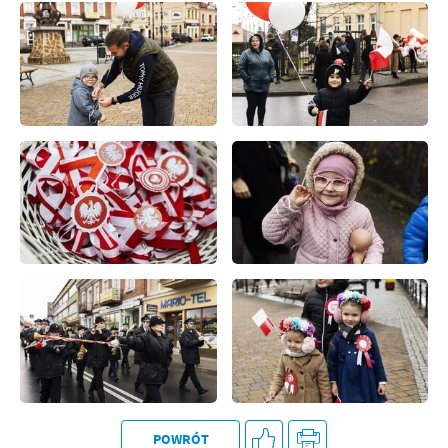
POWRÓT