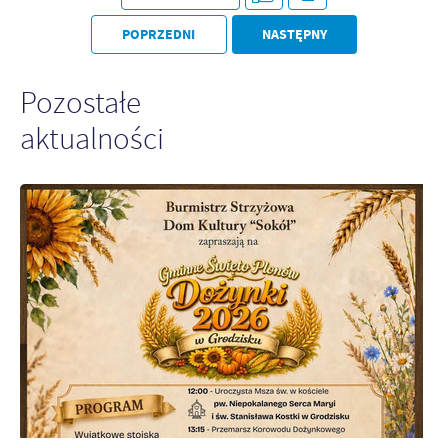
POPRZEDNI
NASTĘPNY
Pozostałe
aktualności