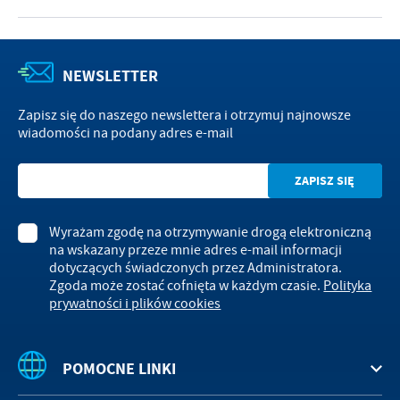
NEWSLETTER
Zapisz się do naszego newslettera i otrzymuj najnowsze
wiadomości na podany adres e-mail
Wyrażam zgodę na otrzymywanie drogą elektroniczną
na wskazany przeze mnie adres e-mail informacji
dotyczących świadczonych przez Administratora.
Zgoda może zostać cofnięta w każdym czasie.
Polityka
prywatności i plików cookies
POMOCNE LINKI