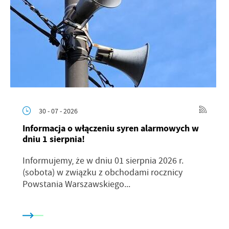
30 - 07 - 2026
Informacja o włączeniu syren alarmowych w
dniu 1 sierpnia!
Informujemy, że w dniu 01 sierpnia 2026 r.
(sobota) w związku z obchodami rocznicy
Powstania Warszawskiego...