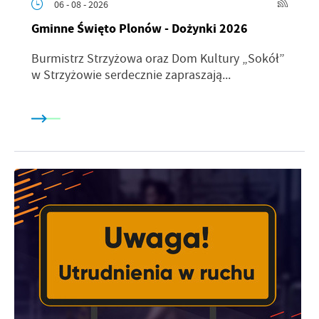
06 - 08 - 2026
Gminne Święto Plonów - Dożynki 2026
Burmistrz Strzyżowa oraz Dom Kultury „Sokół”
w Strzyżowie serdecznie zapraszają...