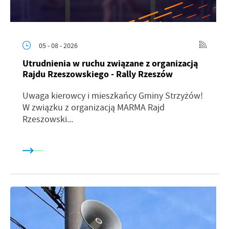
05 - 08 - 2026
Utrudnienia w ruchu związane z organizacją
Rajdu Rzeszowskiego - Rally Rzeszów
Uwaga kierowcy i mieszkańcy Gminy Strzyżów!
W związku z organizacją MARMA Rajd
Rzeszowski...