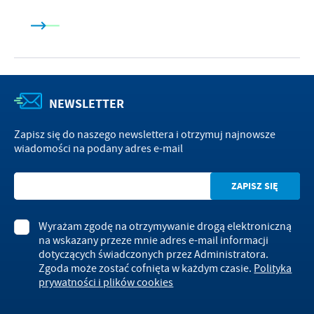
NEWSLETTER
Zapisz się do naszego newslettera i otrzymuj najnowsze
wiadomości na podany adres e-mail
Wyrażam zgodę na otrzymywanie drogą elektroniczną
na wskazany przeze mnie adres e-mail informacji
dotyczących świadczonych przez Administratora.
Zgoda może zostać cofnięta w każdym czasie.
Polityka
prywatności i plików cookies