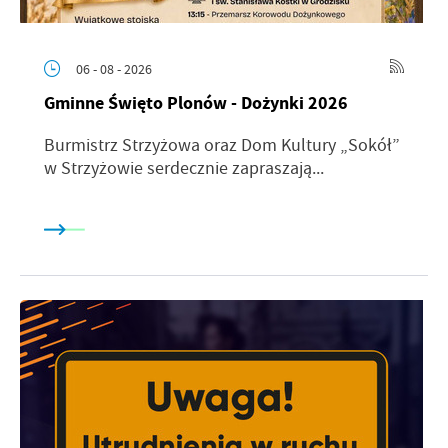
06 - 08 - 2026
Gminne Święto Plonów - Dożynki 2026
Burmistrz Strzyżowa oraz Dom Kultury „Sokół”
w Strzyżowie serdecznie zapraszają...