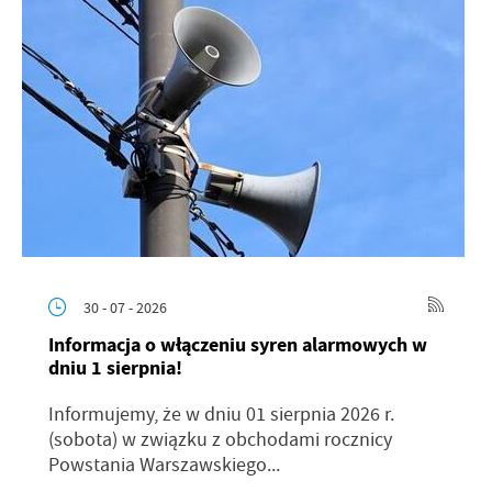
30 - 07 - 2026
Informacja o włączeniu syren alarmowych w
dniu 1 sierpnia!
Informujemy, że w dniu 01 sierpnia 2026 r.
(sobota) w związku z obchodami rocznicy
Powstania Warszawskiego...