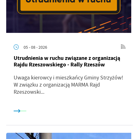
05 - 08 - 2026
Utrudnienia w ruchu związane z organizacją
Rajdu Rzeszowskiego - Rally Rzeszów
Uwaga kierowcy i mieszkańcy Gminy Strzyżów!
W związku z organizacją MARMA Rajd
Rzeszowski...