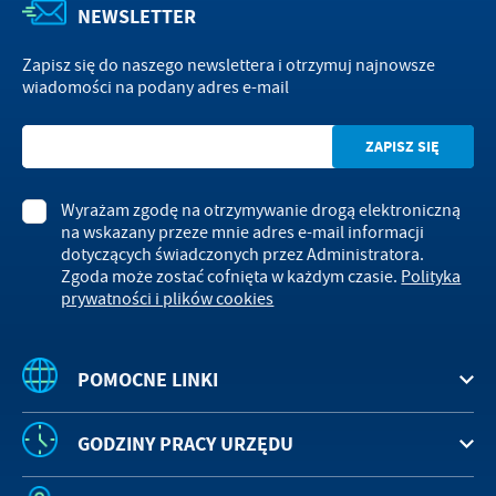
NEWSLETTER
Zapisz się do naszego newslettera i otrzymuj najnowsze
wiadomości na podany adres e-mail
Wyrażam zgodę na otrzymywanie drogą elektroniczną
na wskazany przeze mnie adres e-mail informacji
dotyczących świadczonych przez Administratora.
Zgoda może zostać cofnięta w każdym czasie.
Polityka
prywatności i plików cookies
POMOCNE LINKI
GODZINY PRACY URZĘDU