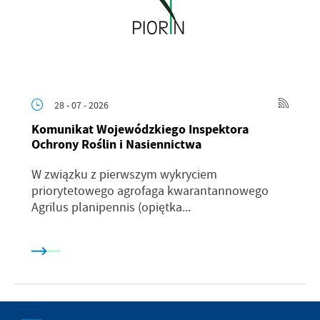
28 - 07 - 2026
Komunikat Wojewódzkiego Inspektora
Ochrony Roślin i Nasiennictwa
W związku z pierwszym wykryciem
priorytetowego agrofaga kwarantannowego
Agrilus planipennis (opiętka...