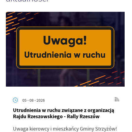
05 - 08 - 2026
Utrudnienia w ruchu związane z organizacją
Rajdu Rzeszowskiego - Rally Rzeszów
Uwaga kierowcy i mieszkańcy Gminy Strzyżów!