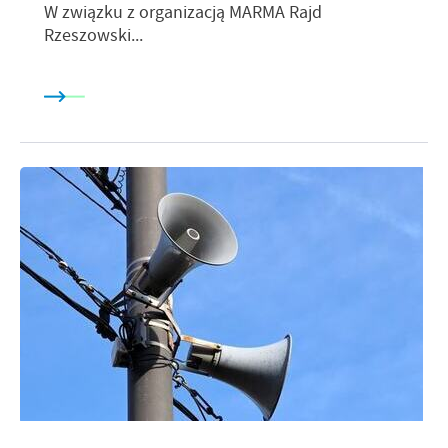
W związku z organizacją MARMA Rajd
Rzeszowski...