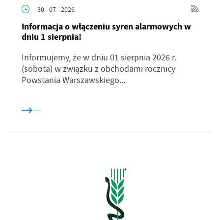
30 - 07 - 2026
Informacja o włączeniu syren alarmowych w
dniu 1 sierpnia!
Informujemy, że w dniu 01 sierpnia 2026 r.
(sobota) w związku z obchodami rocznicy
Powstania Warszawskiego...