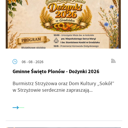
06 - 08 - 2026
Gminne Święto Plonów - Dożynki 2026
Burmistrz Strzyżowa oraz Dom Kultury „Sokół”
w Strzyżowie serdecznie zapraszają...