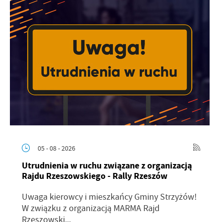
05 - 08 - 2026
Utrudnienia w ruchu związane z organizacją
Rajdu Rzeszowskiego - Rally Rzeszów
Uwaga kierowcy i mieszkańcy Gminy Strzyżów!
W związku z organizacją MARMA Rajd
Rzeszowski...