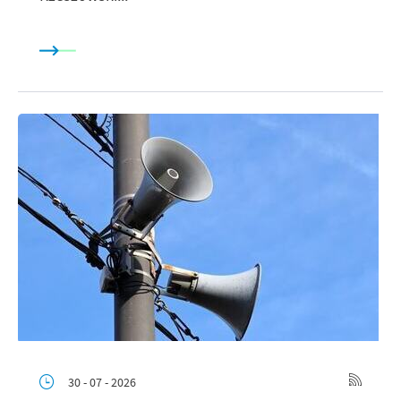
30 - 07 - 2026