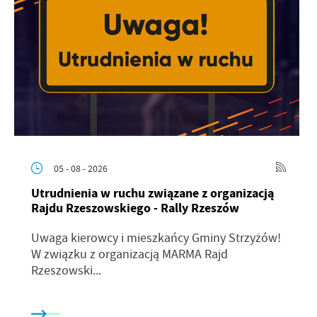
05 - 08 - 2026
Utrudnienia w ruchu związane z organizacją
Rajdu Rzeszowskiego - Rally Rzeszów
Uwaga kierowcy i mieszkańcy Gminy Strzyżów!
W związku z organizacją MARMA Rajd
Rzeszowski...