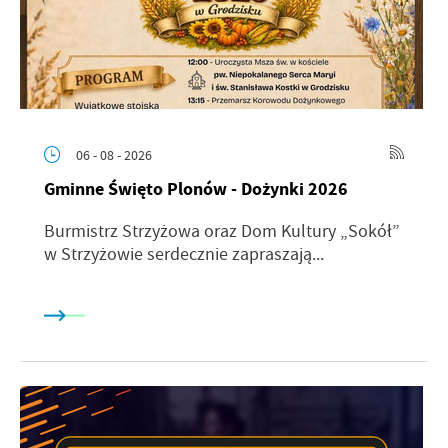
06 - 08 - 2026
Gminne Święto Plonów - Dożynki 2026
Burmistrz Strzyżowa oraz Dom Kultury „Sokół”
w Strzyżowie serdecznie zapraszają...