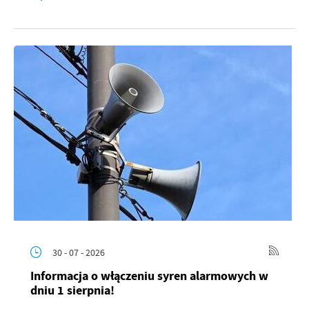
30 - 07 - 2026
Informacja o włączeniu syren alarmowych w
dniu 1 sierpnia!