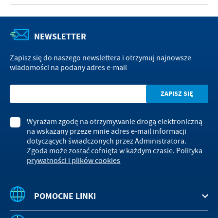
NEWSLETTER
Zapisz się do naszego newslettera i otrzymuj najnowsze
wiadomości na podany adres e-mail
Wyrażam zgodę na otrzymywanie drogą elektroniczną
na wskazany przeze mnie adres e-mail informacji
dotyczących świadczonych przez Administratora.
Zgoda może zostać cofnięta w każdym czasie.
Polityka
prywatności i plików cookies
POMOCNE LINKI