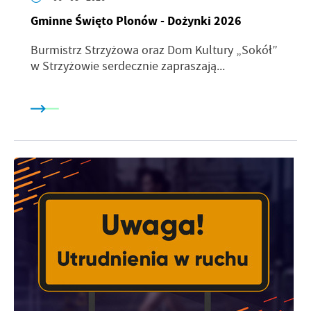
Gminne Święto Plonów - Dożynki 2026
Burmistrz Strzyżowa oraz Dom Kultury „Sokół”
w Strzyżowie serdecznie zapraszają...