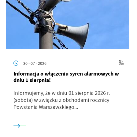
30 - 07 - 2026
Informacja o włączeniu syren alarmowych w
dniu 1 sierpnia!
Informujemy, że w dniu 01 sierpnia 2026 r.
(sobota) w związku z obchodami rocznicy
Powstania Warszawskiego...