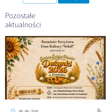
Pozostałe
aktualności
06 - 08 - 2026