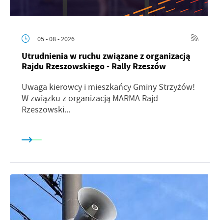
05 - 08 - 2026
Utrudnienia w ruchu związane z organizacją
Rajdu Rzeszowskiego - Rally Rzeszów
Uwaga kierowcy i mieszkańcy Gminy Strzyżów!
W związku z organizacją MARMA Rajd
Rzeszowski...