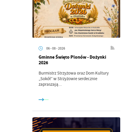
06 - 08 - 2026
Gminne Święto Plonów - Dożynki
2026
Burmistrz Strzyżowa oraz Dom Kultury
„Sokół” w Strzyżowie serdecznie
zapraszają...