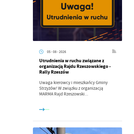
05 - 08 - 2026
Utrudnienia w ruchu związane z
organizacją Rajdu Rzeszowskiego -
Rally Rzeszów
Uwaga kierowcy i mieszkańcy Gminy
Strzyżów! W związku z organizacją
MARMA Rajd Rzeszowski...