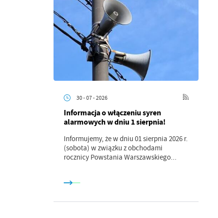
30 - 07 - 2026
Informacja o włączeniu syren
alarmowych w dniu 1 sierpnia!
Informujemy, że w dniu 01 sierpnia 2026 r.
(sobota) w związku z obchodami
rocznicy Powstania Warszawskiego...