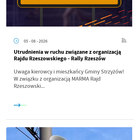
05 - 08 - 2026
Utrudnienia w ruchu związane z organizacją
Rajdu Rzeszowskiego - Rally Rzeszów
Uwaga kierowcy i mieszkańcy Gminy Strzyżów!
W związku z organizacją MARMA Rajd
Rzeszowski...