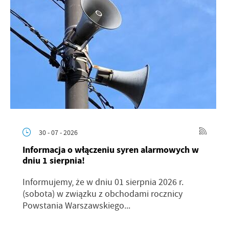
30 - 07 - 2026
Informacja o włączeniu syren alarmowych w
dniu 1 sierpnia!
Informujemy, że w dniu 01 sierpnia 2026 r.
(sobota) w związku z obchodami rocznicy
Powstania Warszawskiego...