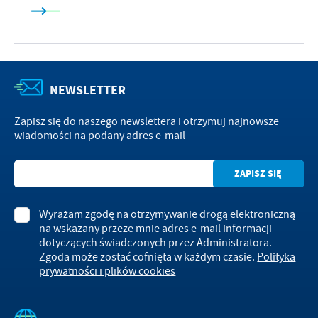
NEWSLETTER
Zapisz się do naszego newslettera i otrzymuj najnowsze
wiadomości na podany adres e-mail
Wyrażam zgodę na otrzymywanie drogą elektroniczną
na wskazany przeze mnie adres e-mail informacji
dotyczących świadczonych przez Administratora.
Zgoda może zostać cofnięta w każdym czasie.
Polityka
prywatności i plików cookies