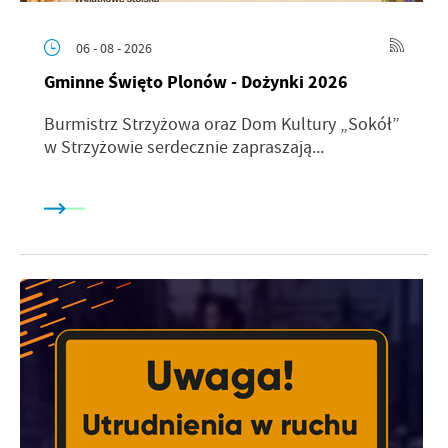
06 - 08 - 2026
Gminne Święto Plonów - Dożynki 2026
Burmistrz Strzyżowa oraz Dom Kultury „Sokół”
w Strzyżowie serdecznie zapraszają...