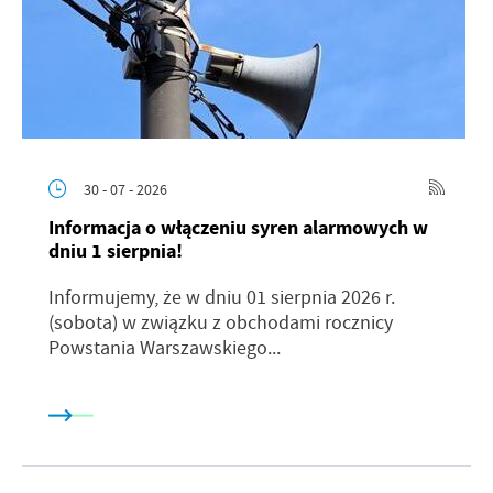
30 - 07 - 2026
Informacja o włączeniu syren alarmowych w
dniu 1 sierpnia!
Informujemy, że w dniu 01 sierpnia 2026 r.
(sobota) w związku z obchodami rocznicy
Powstania Warszawskiego...