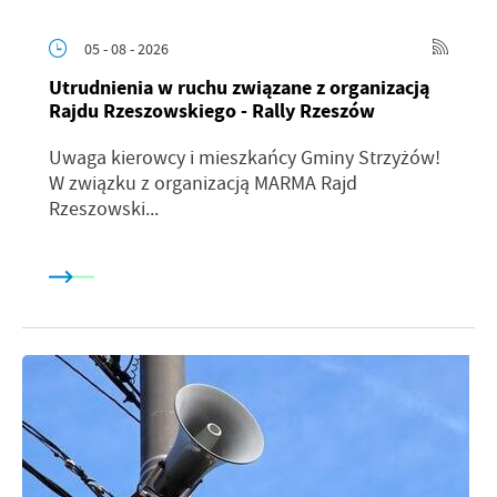
05 - 08 - 2026
Utrudnienia w ruchu związane z organizacją
Rajdu Rzeszowskiego - Rally Rzeszów
Uwaga kierowcy i mieszkańcy Gminy Strzyżów!
W związku z organizacją MARMA Rajd
Rzeszowski...