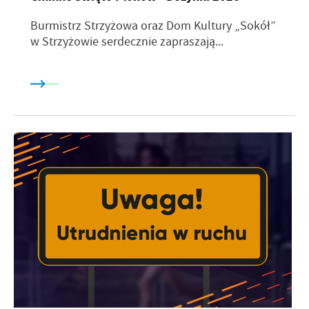
Burmistrz Strzyżowa oraz Dom Kultury „Sokół”
w Strzyżowie serdecznie zapraszają...