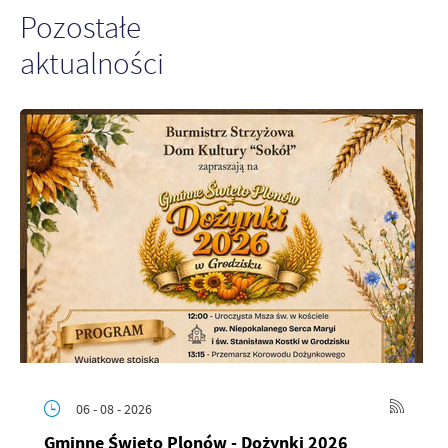
Pozostałe
aktualności
06 - 08 - 2026
Gminne Święto Plonów - Dożynki 2026