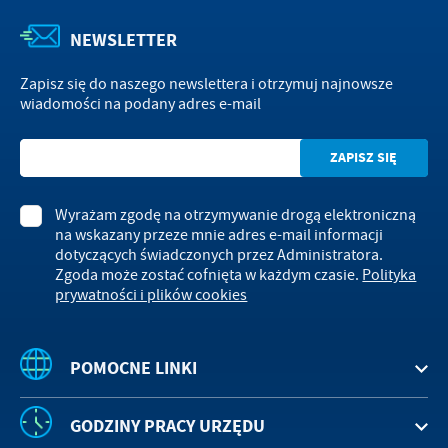
NEWSLETTER
Zapisz się do naszego newslettera i otrzymuj najnowsze
wiadomości na podany adres e-mail
Wyrażam zgodę na otrzymywanie drogą elektroniczną
na wskazany przeze mnie adres e-mail informacji
dotyczących świadczonych przez Administratora.
Zgoda może zostać cofnięta w każdym czasie.
Polityka
prywatności i plików cookies
POMOCNE LINKI
GODZINY PRACY URZĘDU