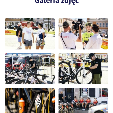
Galeria zdjęć