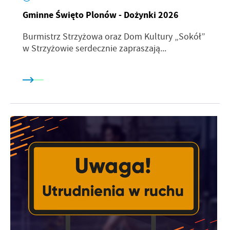
Gminne Święto Plonów - Dożynki 2026
Burmistrz Strzyżowa oraz Dom Kultury „Sokół”
w Strzyżowie serdecznie zapraszają...