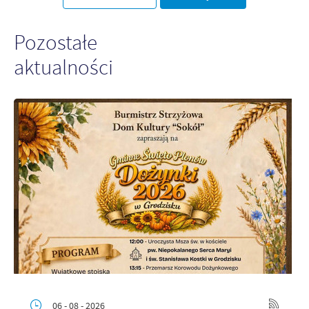
Pozostałe
aktualności
06 - 08 - 2026