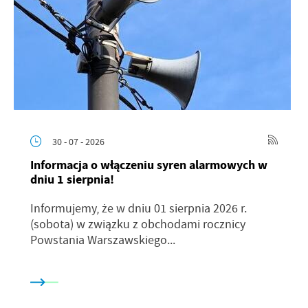
30 - 07 - 2026
Informacja o włączeniu syren alarmowych w
dniu 1 sierpnia!
Informujemy, że w dniu 01 sierpnia 2026 r.
(sobota) w związku z obchodami rocznicy
Powstania Warszawskiego...