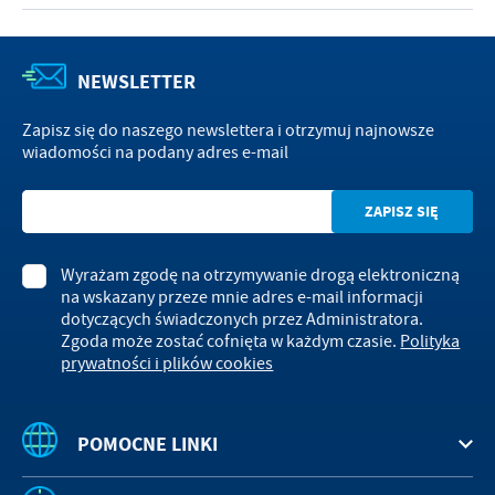
NEWSLETTER
Zapisz się do naszego newslettera i otrzymuj najnowsze
wiadomości na podany adres e-mail
Wyrażam zgodę na otrzymywanie drogą elektroniczną
na wskazany przeze mnie adres e-mail informacji
dotyczących świadczonych przez Administratora.
Zgoda może zostać cofnięta w każdym czasie.
Polityka
prywatności i plików cookies
POMOCNE LINKI