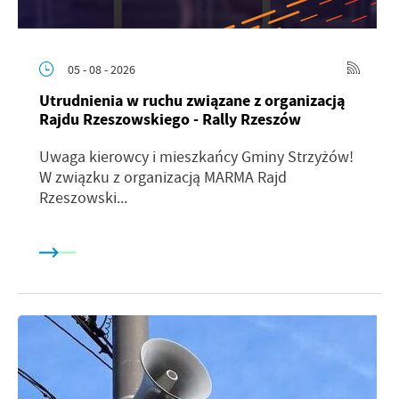
05 - 08 - 2026
Utrudnienia w ruchu związane z organizacją
Rajdu Rzeszowskiego - Rally Rzeszów
Uwaga kierowcy i mieszkańcy Gminy Strzyżów!
W związku z organizacją MARMA Rajd
Rzeszowski...