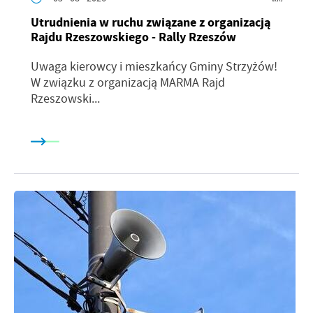
Utrudnienia w ruchu związane z organizacją
Rajdu Rzeszowskiego - Rally Rzeszów
Uwaga kierowcy i mieszkańcy Gminy Strzyżów!
W związku z organizacją MARMA Rajd
Rzeszowski...