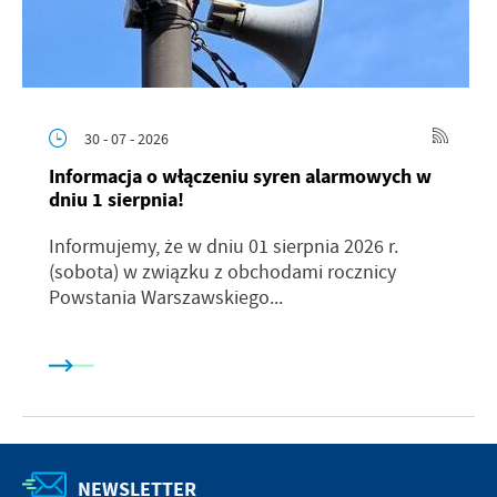
30 - 07 - 2026
Informacja o włączeniu syren alarmowych w
dniu 1 sierpnia!
Informujemy, że w dniu 01 sierpnia 2026 r.
(sobota) w związku z obchodami rocznicy
Powstania Warszawskiego...
NEWSLETTER