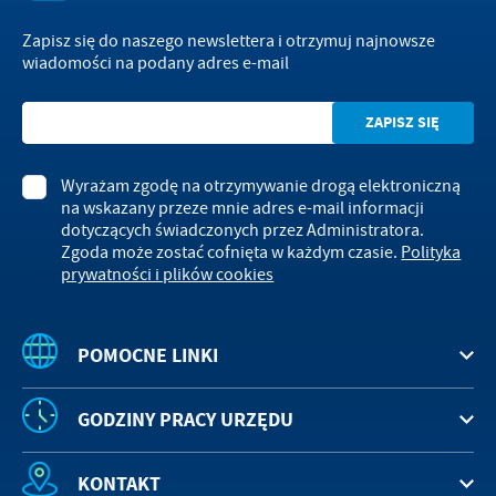
Zapisz się do naszego newslettera i otrzymuj najnowsze
wiadomości na podany adres e-mail
Wyrażam zgodę na otrzymywanie drogą elektroniczną
na wskazany przeze mnie adres e-mail informacji
dotyczących świadczonych przez Administratora.
Zgoda może zostać cofnięta w każdym czasie.
Polityka
prywatności i plików cookies
POMOCNE LINKI
GODZINY PRACY URZĘDU
KONTAKT