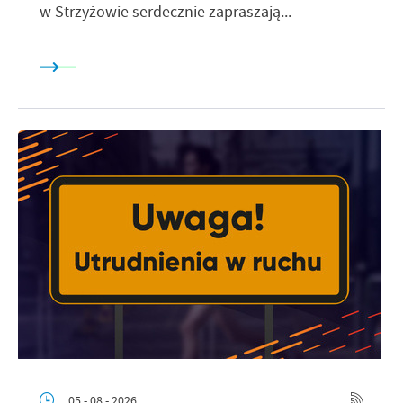
w Strzyżowie serdecznie zapraszają...
05 - 08 - 2026