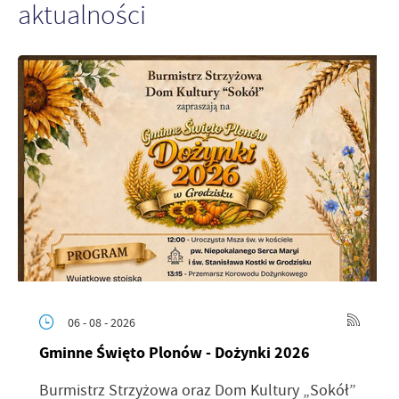
aktualności
06 - 08 - 2026
Gminne Święto Plonów - Dożynki 2026
Burmistrz Strzyżowa oraz Dom Kultury „Sokół”