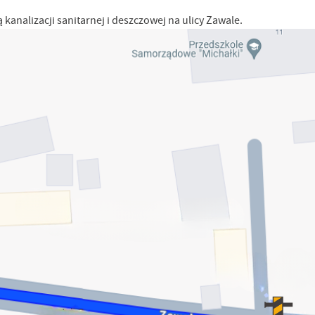
nalizacji sanitarnej i deszczowej na ulicy Zawale.