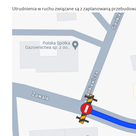
Utrudnienia w ruchu związane są z zaplanowaną przebudową ka