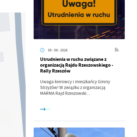
05 - 08 - 2026
Utrudnienia w ruchu związane z
organizacją Rajdu Rzeszowskiego -
Rally Rzeszów
Uwaga kierowcy i mieszkańcy Gminy
Strzyżów! W związku z organizacją
MARMA Rajd Rzeszowski...