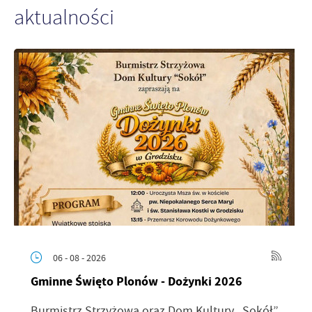
aktualności
06 - 08 - 2026
Gminne Święto Plonów - Dożynki 2026
Burmistrz Strzyżowa oraz Dom Kultury „Sokół”