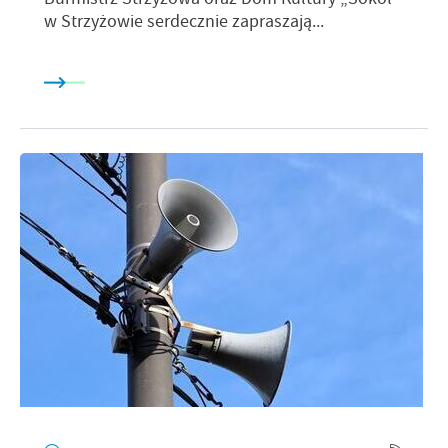
w Strzyżowie serdecznie zapraszają...