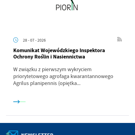
28 - 07 - 2026
Komunikat Wojewódzkiego Inspektora
Ochrony Roślin i Nasiennictwa
W związku z pierwszym wykryciem
priorytetowego agrofaga kwarantannowego
Agrilus planipennis (opiętka...