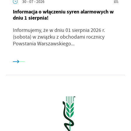
30 - 07 - 2026
Informacja o włączeniu syren alarmowych w
dniu 1 sierpnia!
Informujemy, że w dniu 01 sierpnia 2026 r.
(sobota) w związku z obchodami rocznicy
Powstania Warszawskiego...