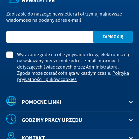
NEWSLETTER
Zapisz się do naszego newslettera i otrzymuj najnowsze
wiadomości na podany adres e-mail
Wyrażam zgodę na otrzymywanie drogą elektroniczną
na wskazany przeze mnie adres e-mail informacji
dotyczących świadczonych przez Administratora.
Zgoda może zostać cofnięta w każdym czasie.
Polityka
prywatności i plików cookies
POMOCNE LINKI
GODZINY PRACY URZĘDU
KONTAKT