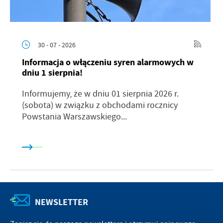
30 - 07 - 2026
Informacja o włączeniu syren alarmowych w
dniu 1 sierpnia!
Informujemy, że w dniu 01 sierpnia 2026 r.
(sobota) w związku z obchodami rocznicy
Powstania Warszawskiego...
NEWSLETTER