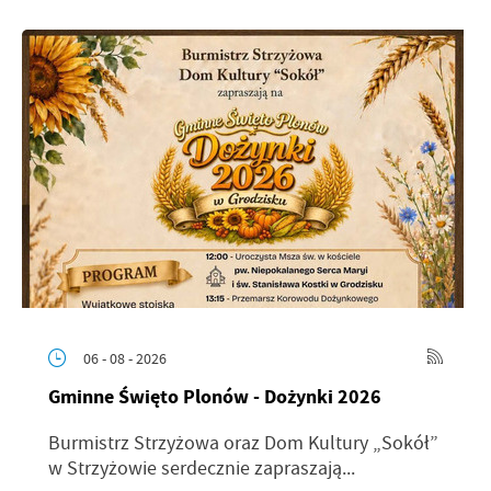
06 - 08 - 2026
Gminne Święto Plonów - Dożynki 2026
Burmistrz Strzyżowa oraz Dom Kultury „Sokół”
w Strzyżowie serdecznie zapraszają...