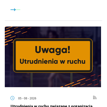
05 - 08 - 2026
Utrudnienia w ruchu związane z organizacją