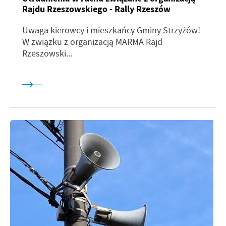
Rajdu Rzeszowskiego - Rally Rzeszów
Uwaga kierowcy i mieszkańcy Gminy Strzyżów!
W związku z organizacją MARMA Rajd
Rzeszowski...