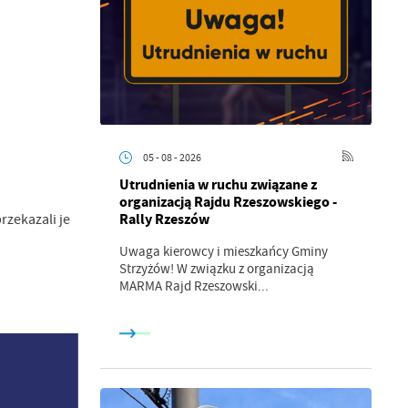
05 - 08 - 2026
Utrudnienia w ruchu związane z
organizacją Rajdu Rzeszowskiego -
Rally Rzeszów
rzekazali je
Uwaga kierowcy i mieszkańcy Gminy
Strzyżów! W związku z organizacją
MARMA Rajd Rzeszowski...