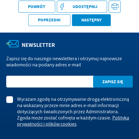
POWRÓT
UDOSTĘPNIJ
POPRZEDNI
NASTĘPNY
NEWSLETTER
Zapisz się do naszego newslettera i otrzymuj najnowsze
wiadomości na podany adres e-mail
Wyrażam zgodę na otrzymywanie drogą elektroniczną
na wskazany przeze mnie adres e-mail informacji
dotyczących świadczonych przez Administratora.
Zgoda może zostać cofnięta w każdym czasie.
Polityka
prywatności i plików cookies