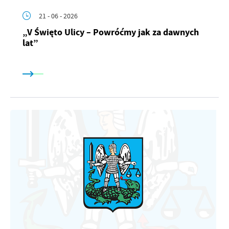
21 - 06 - 2026
„V Święto Ulicy – Powróćmy jak za dawnych
lat”