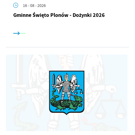
16 - 08 - 2026
Gminne Święto Plonów - Dożynki 2026