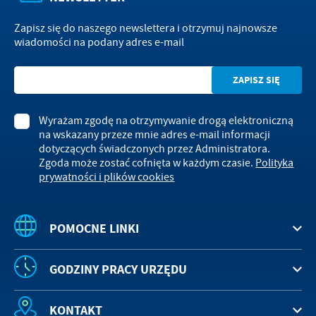
Zapisz się do naszego newslettera i otrzymuj najnowsze
wiadomości na podany adres e-mail
Wyrażam zgodę na otrzymywanie drogą elektroniczną
na wskazany przeze mnie adres e-mail informacji
dotyczących świadczonych przez Administratora.
Zgoda może zostać cofnięta w każdym czasie.
Polityka
prywatności i plików cookies
POMOCNE LINKI
GODZINY PRACY URZĘDU
KONTAKT