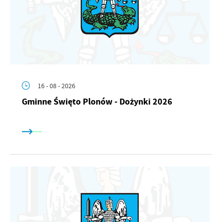
16 - 08 - 2026
Gminne Święto Plonów - Dożynki 2026