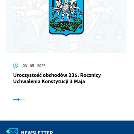
03 - 05 - 2026
Uroczystość obchodów 235. Rocznicy
Uchwalenia Konstytucji 3 Maja
NEWSLETTER