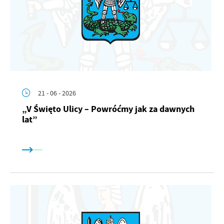
21 - 06 - 2026
„V Święto Ulicy – Powróćmy jak za dawnych
lat”