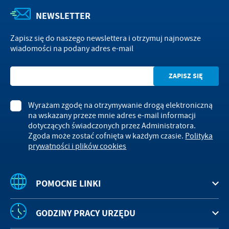
NEWSLETTER
Zapisz się do naszego newslettera i otrzymuj najnowsze
wiadomości na podany adres e-mail
Wyrażam zgodę na otrzymywanie drogą elektroniczną
na wskazany przeze mnie adres e-mail informacji
dotyczących świadczonych przez Administratora.
Zgoda może zostać cofnięta w każdym czasie.
Polityka
prywatności i plików cookies
POMOCNE LINKI
GODZINY PRACY URZĘDU