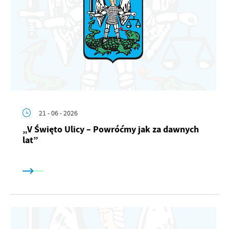
21 - 06 - 2026
„V Święto Ulicy – Powróćmy jak za dawnych
lat”