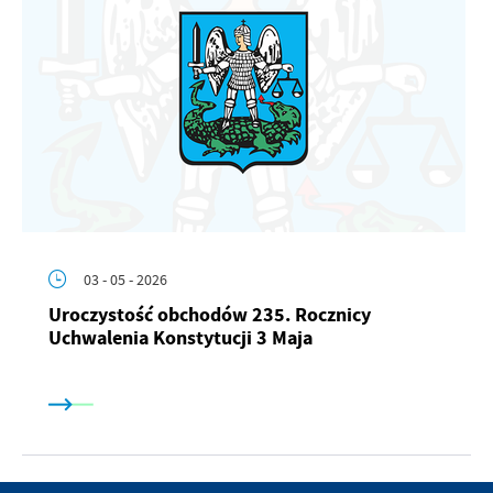
03 - 05 - 2026
Uroczystość obchodów 235. Rocznicy
Uchwalenia Konstytucji 3 Maja