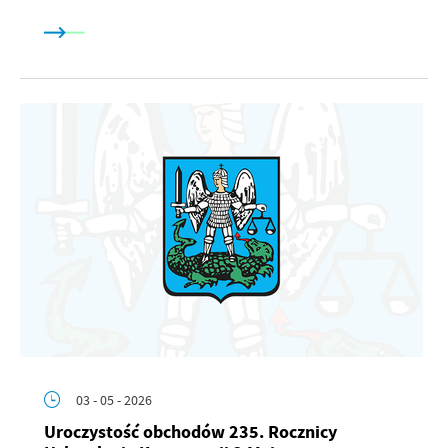
03 - 05 - 2026
Uroczystość obchodów 235. Rocznicy