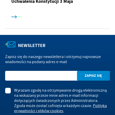
Uchwalenia Konstytucji 3 Maja
NEWSLETTER
Zapisz się do naszego newslettera i otrzymuj najnowsze
wiadomości na podany adres e-mail
Wyrażam zgodę na otrzymywanie drogą elektroniczną
na wskazany przeze mnie adres e-mail informacji
dotyczących świadczonych przez Administratora.
Zgoda może zostać cofnięta w każdym czasie.
Polityka
prywatności i plików cookies