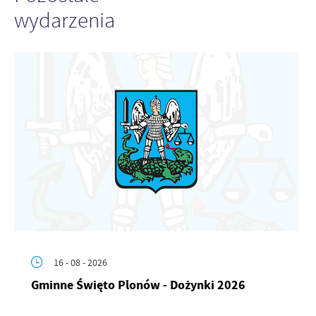
wydarzenia
16 - 08 - 2026
Gminne Święto Plonów - Dożynki 2026