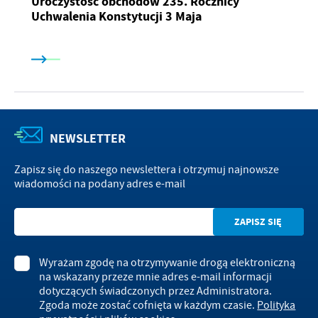
Uroczystość obchodów 235. Rocznicy
Uchwalenia Konstytucji 3 Maja
NEWSLETTER
Zapisz się do naszego newslettera i otrzymuj najnowsze
wiadomości na podany adres e-mail
Wyrażam zgodę na otrzymywanie drogą elektroniczną
na wskazany przeze mnie adres e-mail informacji
dotyczących świadczonych przez Administratora.
Zgoda może zostać cofnięta w każdym czasie.
Polityka