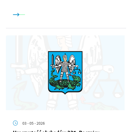
03 - 05 - 2026