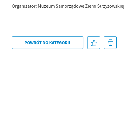
Organizator: Muzeum Samorządowe Ziemi Strzyżowskiej
POWRÓT
DO KATEGORII
U