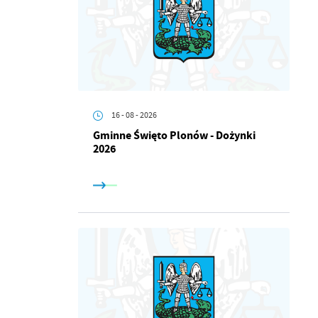
16 - 08 - 2026
Gminne Święto Plonów - Dożynki
2026