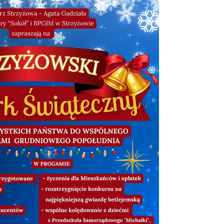
stawienia