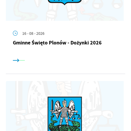
16 - 08 - 2026
Gminne Święto Plonów - Dożynki 2026