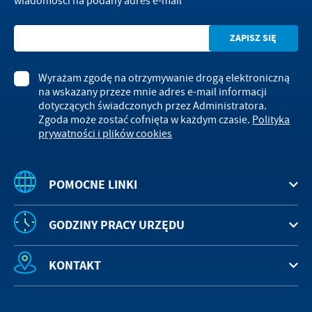
wiadomości na podany adres e-mail
Wyrażam zgodę na otrzymywanie drogą elektroniczną
na wskazany przeze mnie adres e-mail informacji
dotyczących świadczonych przez Administratora.
Zgoda może zostać cofnięta w każdym czasie.
Polityka
prywatności i plików cookies
POMOCNE LINKI
GODZINY PRACY URZĘDU
KONTAKT