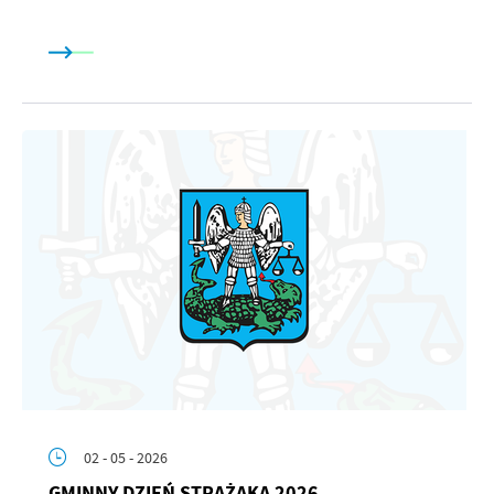
02 - 05 - 2026
GMINNY DZIEŃ STRAŻAKA 2026