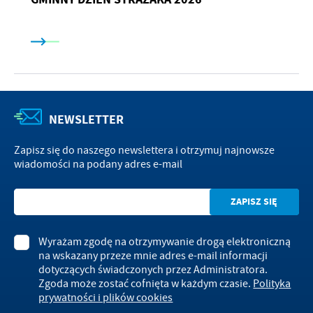
NEWSLETTER
Zapisz się do naszego newslettera i otrzymuj najnowsze
wiadomości na podany adres e-mail
Wyrażam zgodę na otrzymywanie drogą elektroniczną
na wskazany przeze mnie adres e-mail informacji
dotyczących świadczonych przez Administratora.
Zgoda może zostać cofnięta w każdym czasie.
Polityka
prywatności i plików cookies