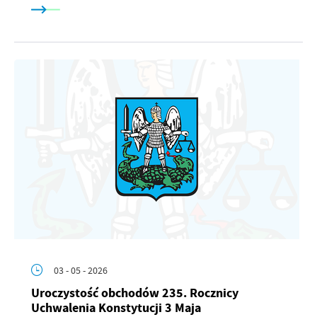
03 - 05 - 2026
Uroczystość obchodów 235. Rocznicy
Uchwalenia Konstytucji 3 Maja