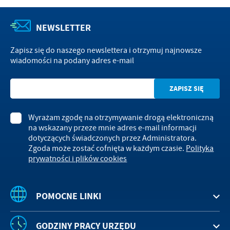
NEWSLETTER
Zapisz się do naszego newslettera i otrzymuj najnowsze
wiadomości na podany adres e-mail
Wyrażam zgodę na otrzymywanie drogą elektroniczną
na wskazany przeze mnie adres e-mail informacji
dotyczących świadczonych przez Administratora.
Zgoda może zostać cofnięta w każdym czasie.
Polityka
prywatności i plików cookies
POMOCNE LINKI
GODZINY PRACY URZĘDU