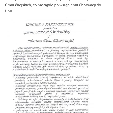
Gmin Wiejskich, co nastąpiło po wstąpieniu Chorwacji do
Unii.