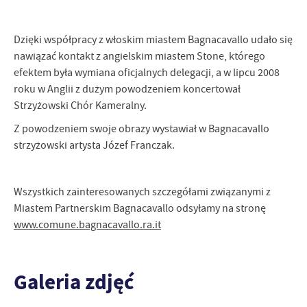
Dzięki współpracy z włoskim miastem Bagnacavallo udało się
nawiązać kontakt z angielskim miastem Stone, którego
efektem była wymiana oficjalnych delegacji, a w lipcu 2008
roku w Anglii z dużym powodzeniem koncertował
Strzyżowski Chór Kameralny.
Z powodzeniem swoje obrazy wystawiał w Bagnacavallo
strzyżowski artysta Józef Franczak.
Wszystkich zainteresowanych szczegółami związanymi z
Miastem Partnerskim Bagnacavallo odsyłamy na stronę
www.comune.bagnacavallo.ra.it
Galeria zdjęć