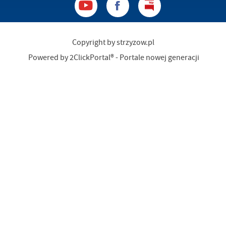
Copyright by strzyzow.pl
Powered by
2ClickPortal®
- Portale nowej generacji