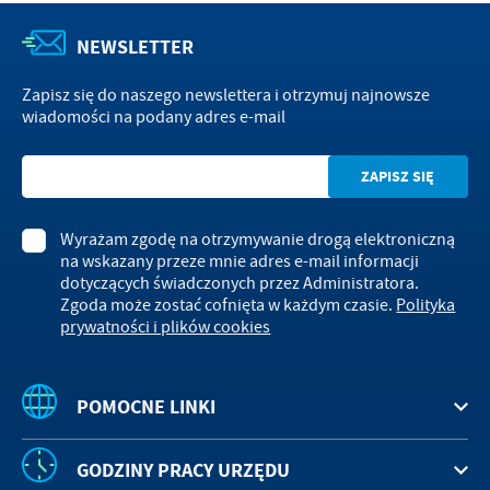
NEWSLETTER
Zapisz się do naszego newslettera i otrzymuj najnowsze
wiadomości na podany adres e-mail
Wyrażam zgodę na otrzymywanie drogą elektroniczną
na wskazany przeze mnie adres e-mail informacji
dotyczących świadczonych przez Administratora.
Zgoda może zostać cofnięta w każdym czasie.
Polityka
prywatności i plików cookies
POMOCNE LINKI
GODZINY PRACY URZĘDU