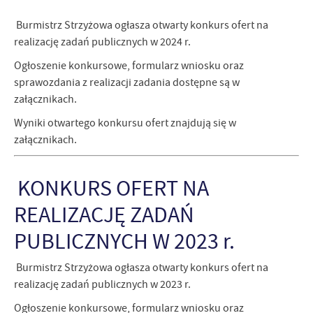
Burmistrz Strzyżowa ogłasza otwarty konkurs ofert na
realizację zadań publicznych w 2024 r.
Ogłoszenie konkursowe, formularz wniosku oraz
sprawozdania z realizacji zadania dostępne są w
załącznikach.
Wyniki otwartego konkursu ofert znajdują się w
załącznikach.
KONKURS OFERT NA
REALIZACJĘ ZADAŃ
PUBLICZNYCH W 2023 r.
Burmistrz Strzyżowa ogłasza otwarty konkurs ofert na
realizację zadań publicznych w 2023 r.
Ogłoszenie konkursowe, formularz wniosku oraz