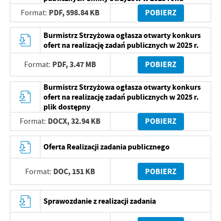
PDF,
598.84 KB
POBIERZ
Format:
Burmistrz Strzyżowa ogłasza otwarty konkurs
ofert na realizację zadań publicznych w 2025 r.
PDF,
3.47 MB
POBIERZ
Format:
Burmistrz Strzyżowa ogłasza otwarty konkurs
ofert na realizację zadań publicznych w 2025 r.
plik dostępny
DOCX,
32.94 KB
POBIERZ
Format:
Oferta Realizacji zadania publicznego
DOC,
151 KB
POBIERZ
Format:
Sprawozdanie z realizacji zadania