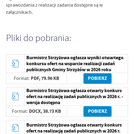
sprawozdania z realizacji zadania dostępne są w
załącznikach.
Pliki do pobrania:
Burmistrz Strzyżowa ogłasza wyniki otwartego
konkursu ofert na wsparcie realizacji zadań
publicznych Gminy Strzyżów w 2026 roku
PDF,
79.96 KB
POBIERZ
Format:
Burmistrz Strzyżowa ogłasza otwarty konkurs
ofert na realizację zadań publicznych w 2026 r. -
wersja dostępna
DOCX,
38.73 KB
POBIERZ
Format:
Burmistrz Strzyżowa ogłasza otwarty konkurs
ofert na realizację zadań publicznych w 2026 r.