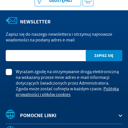
UDOSTĘPNIJ
NEWSLETTER
Zapisz się do naszego newslettera i otrzymuj najnowsze
wiadomości na podany adres e-mail
Wyrażam zgodę na otrzymywanie drogą elektroniczną
na wskazany przeze mnie adres e-mail informacji
dotyczących świadczonych przez Administratora.
Zgoda może zostać cofnięta w każdym czasie.
Polityka
prywatności i plików cookies
POMOCNE LINKI