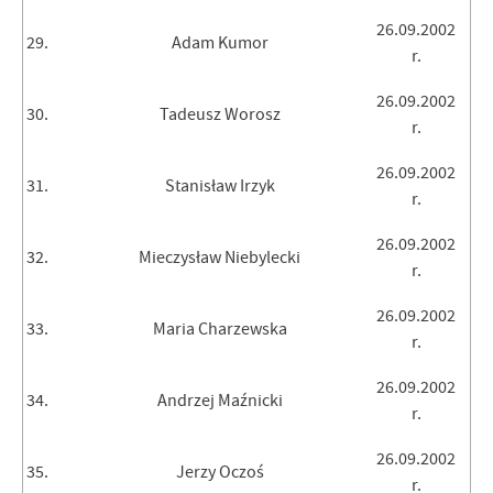
26.09.2002
29.
Adam Kumor
r.
26.09.2002
30.
Tadeusz Worosz
r.
26.09.2002
31.
Stanisław Irzyk
r.
26.09.2002
32.
Mieczysław Niebylecki
r.
26.09.2002
33.
Maria Charzewska
r.
26.09.2002
34.
Andrzej Maźnicki
r.
26.09.2002
35.
Jerzy Oczoś
r.